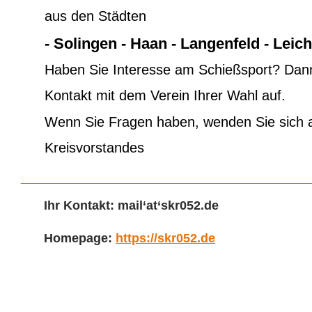
aus den Städten
- Solingen - Haan - Langenfeld - Lei
Haben Sie Interesse am Schießsport? Dan
Kontakt mit dem Verein Ihrer Wahl auf.
Wenn Sie Fragen haben, wenden Sie sich an
Kreisvorstandes   
Ihr Kontakt: mail‘at‘skr052.de
Homepage: 
https://skr052.de