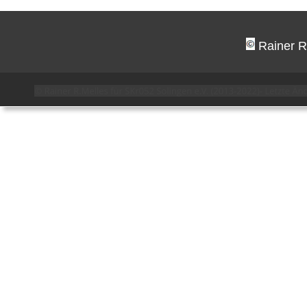
 Rainer R