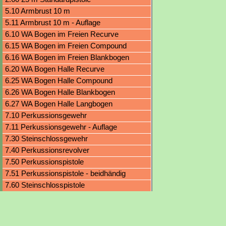
5.10 Armbrust 10 m
5.11 Armbrust 10 m - Auflage
6.10 WA Bogen im Freien Recurve
6.15 WA Bogen im Freien Compound
6.16 WA Bogen im Freien Blankbogen
6.20 WA Bogen Halle Recurve
6.25 WA Bogen Halle Compound
6.26 WA Bogen Halle Blankbogen
6.27 WA Bogen Halle Langbogen
7.10 Perkussionsgewehr
7.11 Perkussionsgewehr - Auflage
7.30 Steinschlossgewehr
7.40 Perkussionsrevolver
7.50 Perkussionspistole
7.51 Perkussionspistole - beidhändig
7.60 Steinschlosspistole