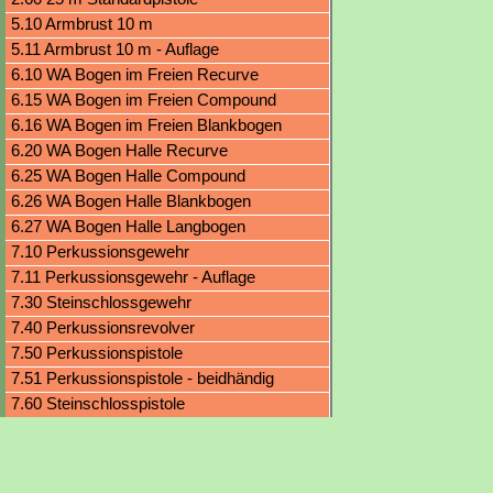
5.10 Armbrust 10 m
5.11 Armbrust 10 m - Auflage
6.10 WA Bogen im Freien Recurve
6.15 WA Bogen im Freien Compound
6.16 WA Bogen im Freien Blankbogen
6.20 WA Bogen Halle Recurve
6.25 WA Bogen Halle Compound
6.26 WA Bogen Halle Blankbogen
6.27 WA Bogen Halle Langbogen
7.10 Perkussionsgewehr
7.11 Perkussionsgewehr - Auflage
7.30 Steinschlossgewehr
7.40 Perkussionsrevolver
7.50 Perkussionspistole
7.51 Perkussionspistole - beidhändig
7.60 Steinschlosspistole