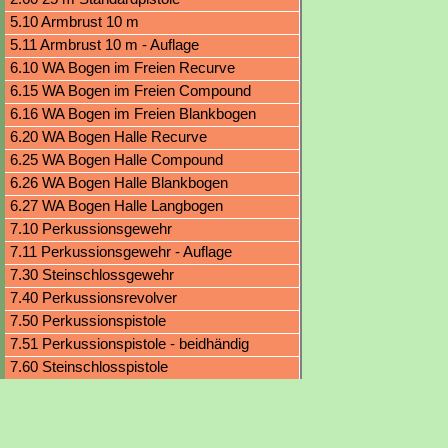
5.10 Armbrust 10 m
5.11 Armbrust 10 m - Auflage
6.10 WA Bogen im Freien Recurve
6.15 WA Bogen im Freien Compound
6.16 WA Bogen im Freien Blankbogen
6.20 WA Bogen Halle Recurve
6.25 WA Bogen Halle Compound
6.26 WA Bogen Halle Blankbogen
6.27 WA Bogen Halle Langbogen
7.10 Perkussionsgewehr
7.11 Perkussionsgewehr - Auflage
7.30 Steinschlossgewehr
7.40 Perkussionsrevolver
7.50 Perkussionspistole
7.51 Perkussionspistole - beidhändig
7.60 Steinschlosspistole