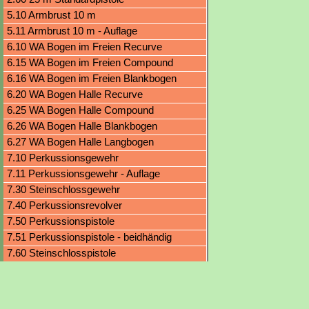
5.10 Armbrust 10 m
5.11 Armbrust 10 m - Auflage
6.10 WA Bogen im Freien Recurve
6.15 WA Bogen im Freien Compound
6.16 WA Bogen im Freien Blankbogen
6.20 WA Bogen Halle Recurve
6.25 WA Bogen Halle Compound
6.26 WA Bogen Halle Blankbogen
6.27 WA Bogen Halle Langbogen
7.10 Perkussionsgewehr
7.11 Perkussionsgewehr - Auflage
7.30 Steinschlossgewehr
7.40 Perkussionsrevolver
7.50 Perkussionspistole
7.51 Perkussionspistole - beidhändig
7.60 Steinschlosspistole