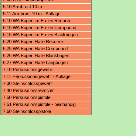
5.10 Armbrust 10 m
5.11 Armbrust 10 m - Auflage
6.10 WA Bogen im Freien Recurve
6.15 WA Bogen im Freien Compound
6.16 WA Bogen im Freien Blankbogen
6.20 WA Bogen Halle Recurve
6.25 WA Bogen Halle Compound
6.26 WA Bogen Halle Blankbogen
6.27 WA Bogen Halle Langbogen
7.10 Perkussionsgewehr
7.11 Perkussionsgewehr - Auflage
7.30 Steinschlossgewehr
7.40 Perkussionsrevolver
7.50 Perkussionspistole
7.51 Perkussionspistole - beidhändig
7.60 Steinschlosspistole