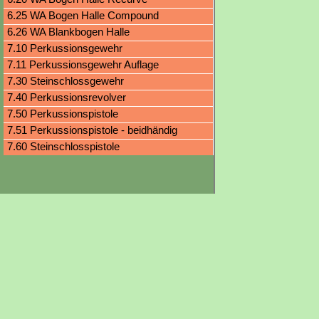
6.25 WA Bogen Halle Compound
6.26 WA Blankbogen Halle
7.10 Perkussionsgewehr
7.11 Perkussionsgewehr Auflage
7.30 Steinschlossgewehr
7.40 Perkussionsrevolver
7.50 Perkussionspistole
7.51 Perkussionspistole - beidhändig
7.60 Steinschlosspistole